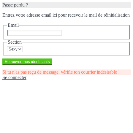
Passe perdu ?
Entrez votre adresse email ici pour recevoir le mail de réinitialisation
Email
Section
Retrouver mes identifiants
Si tu n'as pas reçu de message, vérifie ton courrier indésirable !
Se connecter